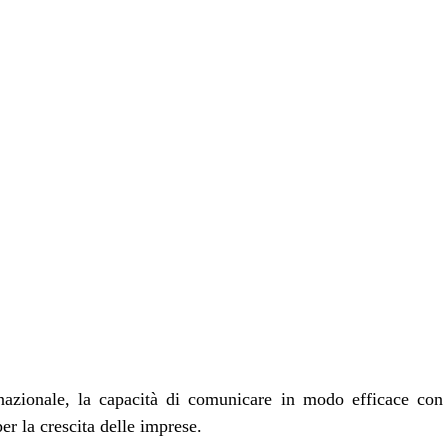
zionale, la capacità di comunicare in modo efficace con cl
er la crescita delle imprese.