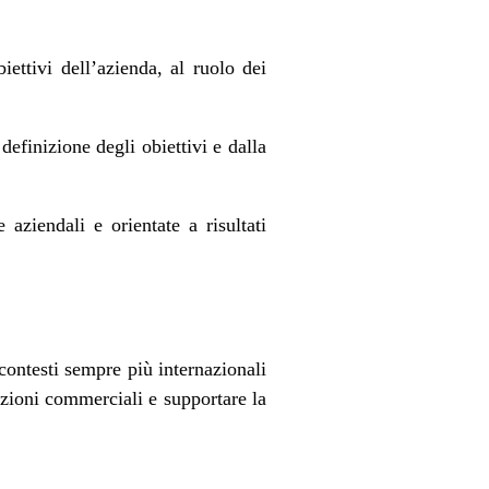
ettivi dell’azienda, al ruolo dei
definizione degli obiettivi e dalla
 aziendali e orientate a risultati
contesti sempre più internazionali
azioni commerciali e supportare la