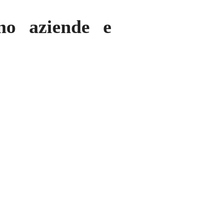
ano aziende e