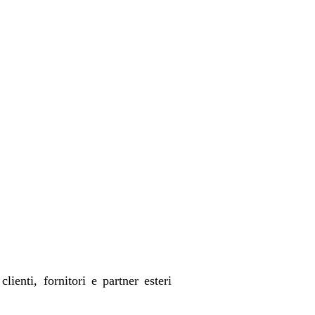
ienti, fornitori e partner esteri