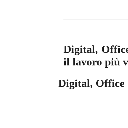
Digital, Offi
il lavoro più 
Digital, Office