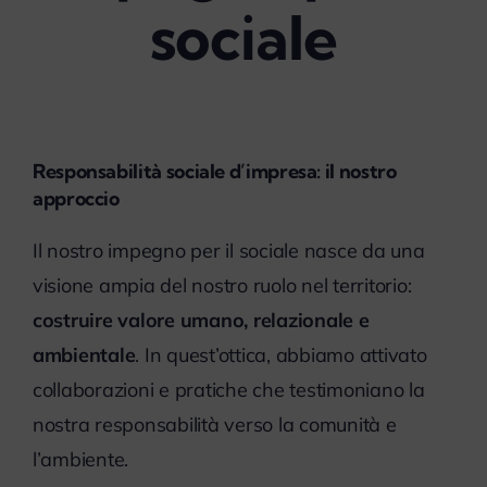
sociale
myPeople
Responsabilità sociale d’impresa: il nostro
approccio
Il nostro impegno per il sociale nasce da una
visione ampia del nostro ruolo nel territorio:
costruire valore umano, relazionale e
ambientale
. In quest’ottica, abbiamo attivato
collaborazioni e pratiche che testimoniano la
nostra responsabilità verso la comunità e
l’ambiente.