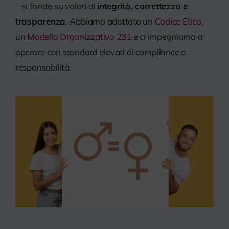
– si fonda su valori di
integrità, correttezza e
trasparenza
. Abbiamo adottato un
Codice Etico
,
un
Modello Organizzativo 231
e ci impegniamo a
operare con standard elevati di compliance e
responsabilità.