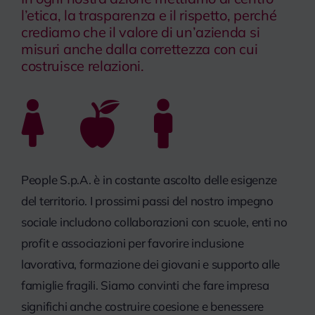
l’etica, la trasparenza e il rispetto, perché
crediamo che il valore di un’azienda si
misuri anche dalla correttezza con cui
costruisce relazioni.
People S.p.A. è in costante ascolto delle esigenze
del territorio. I prossimi passi del nostro impegno
sociale includono collaborazioni con scuole, enti no
profit e associazioni per favorire inclusione
lavorativa, formazione dei giovani e supporto alle
famiglie fragili. Siamo convinti che fare impresa
significhi anche costruire coesione e benessere