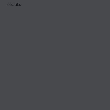
sociale.