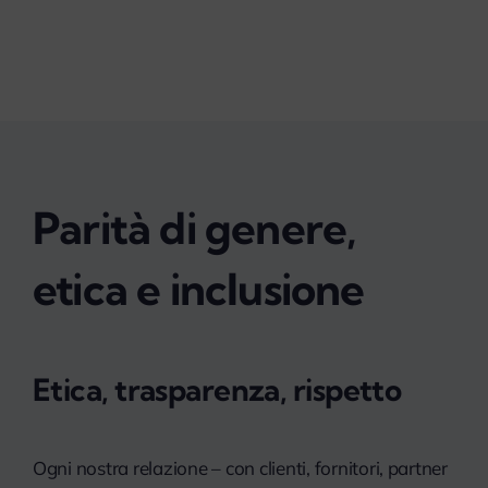
Parità di genere,
etica e inclusione
Etica, trasparenza, rispetto
Ogni nostra relazione – con clienti, fornitori, partner