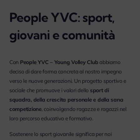
People YVC: sport,
giovani e comunità
Con
People YVC – Young Volley Club
abbiamo
deciso di dare forma concreta al nostro impegno
verso le nuove generazioni. Un progetto sportivo e
sociale che promuove i valori dello
sport di
squadra, della crescita personale e della sana
competizione
, coinvolgendo ragazze e ragazzi nel
loro percorso educativo e formativo.
Sostenere lo sport giovanile significa per noi