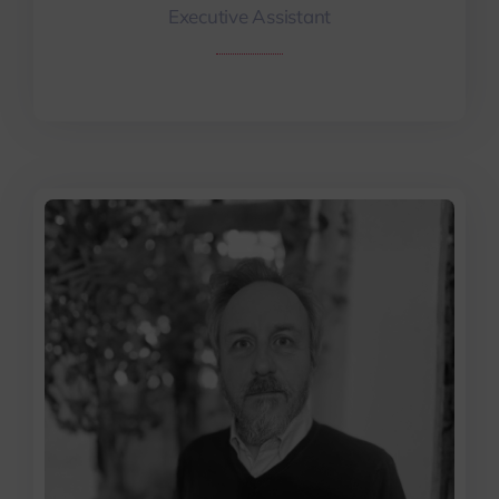
Executive Assistant