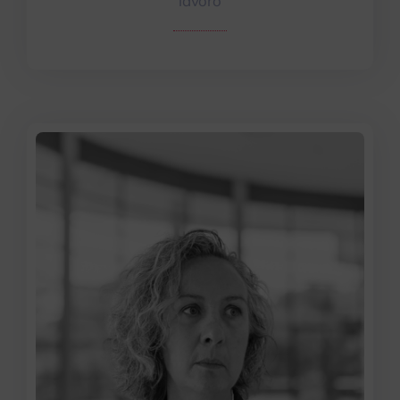
lavoro