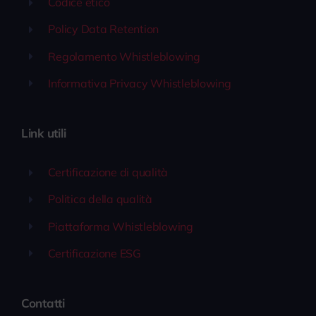
Codice etico
Policy Data Retention
Regolamento Whistleblowing
Informativa Privacy Whistleblowing
Link utili
Certificazione di qualità
Politica della qualità
Piattaforma Whistleblowing
Certificazione ESG
Contatti