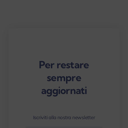
Per restare
sempre
aggiornati
Iscriviti alla nostra newsletter