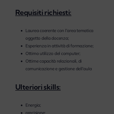
Requisiti richiesti:
Laurea coerente con l’area tematica
oggetto della docenza;
Esperienza in attività di formazione;
Ottimo utilizzo del computer;
Ottime capacità relazionali, di
comunicazione e gestione dell’aula
Ulteriori skills:
Energia;
precisione;