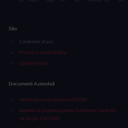
Sito
Condizioni d’uso
Privacy e Cookie Policy
Cookies Policy
Documenti Aziendali
Attestato asseverazione EBITEN
Modello di Organizzazione Gestione e Controllo
ex D.Lgs. 231/2001