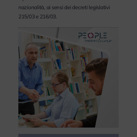
nazionalità, ai sensi dei decreti legislativi
215/03 e 216/03.