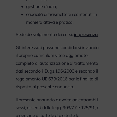
gestione d’aula;
capacità di trasmettere i contenuti in
maniera attiva e pratica.
Sede di svolgimento dei corsi:
in presenza
Gli interessati possono candidarsi inviando
il proprio curriculum vitae aggiornato,
completo di autorizzazione al trattamento
dati secondo il D.lgs.196/2003 e secondo il
regolamento UE 679/2016 per le finalità di
risposta al presente annuncio.
Il presente annuncio è rivolto ad entrambi i
sessi, ai sensi delle leggi 903/77 e 125/91, e
a persone di tutte le età e tutte le