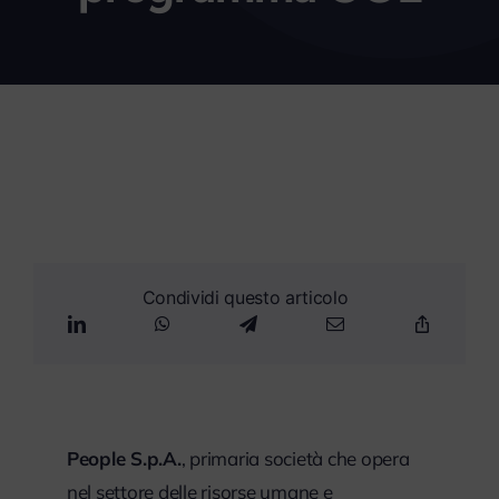
myPeople
Condividi questo articolo
People S.p.A.
, primaria società che opera
nel settore delle risorse umane e