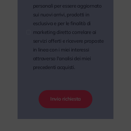
personali per essere aggiornato
sui nuovi arrivi, prodotti in
esclusiva e per le finalità di
marketing diretto correlare ai
servizi offerti e ricevere proposte
in linea con i miei interessi
attraverso l'analisi dei miei
precedenti acquisti.
Invio richiesta