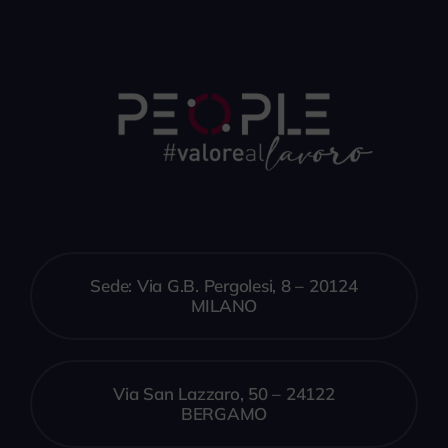
Sede: Via G.B. Pergolesi, 8 – 20124
MILANO
Via San Lazzaro, 50 – 24122
BERGAMO