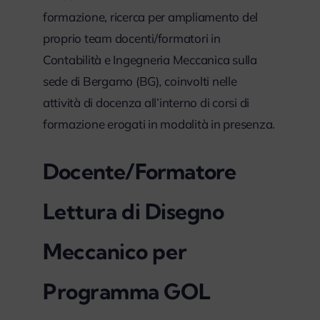
formazione, ricerca per ampliamento del
proprio team docenti/formatori in
Contabilità e Ingegneria Meccanica sulla
sede di Bergamo (BG)
,
coinvolti nelle
attività di docenza all’interno di corsi di
formazione erogati in modalità in presenza.
Docente/Formatore
L
ettura di Disegno
Meccanico per
Programma GOL